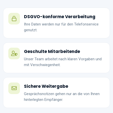
DSGVO-konforme Verarbeitung
Ihre Daten werden nur für den Telefonservice
genutzt.
Geschulte Mitarbeitende
Unser Team arbeitet nach klaren Vorgaben und
mit Verschwiegenheit.
Sichere Weitergabe
Gesprächsnotizen gehen nur an die von Ihnen
hinterlegten Empfänger.