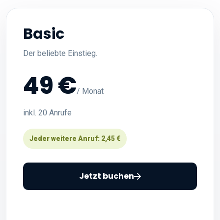
Basic
Der beliebte Einstieg.
49 €
/ Monat
inkl. 20 Anrufe
Jeder weitere Anruf: 2,45 €
Jetzt buchen