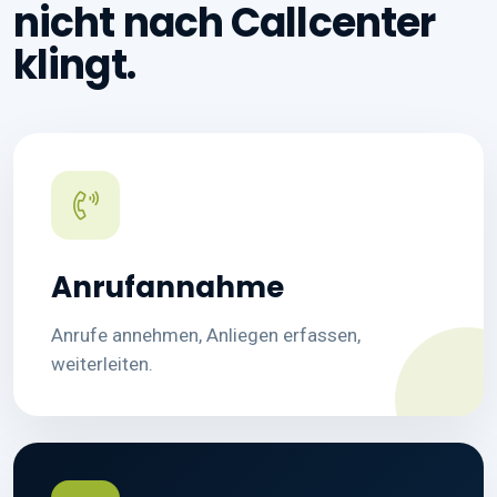
nicht nach Callcenter
klingt.
Anrufannahme
Anrufe annehmen, Anliegen erfassen,
weiterleiten.