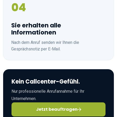
04
Sie erhalten alle
Informationen
Nach dem Anruf senden wir Ihnen die
Gesprächsnotiz per E-Mail.
Kein Callcenter-Gefühl.
Nur professionelle Anrufannahme für Ihr
Unternehmen.
Jetzt beauftragen