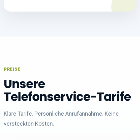
PREISE
Unsere
Telefonservice-Tarife
Klare Tarife. Persönliche Anrufannahme. Keine
versteckten Kosten.