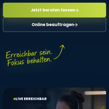
Jetzt beraten lassen
Online beauftragen
LIVE ERREICHBAR