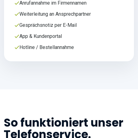
Anrufannahme im Firmennamen
Weiterleitung an Ansprechpartner
Gesprächsnotiz per E-Mail
App & Kundenportal
Hotline / Bestellannahme
So funktioniert unser
Telefonservice.