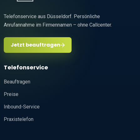
Telefonservice aus Düsseldorf. Persönliche
Anrufannahme im Firmennamen – ohne Callcenter.
Jetzt beauftragen
Telefonservice
Beauftragen
Preise
Inbound-Service
Praxistelefon