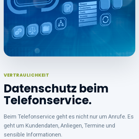
VERTRAULICHKEIT
Datenschutz beim
Telefonservice.
Beim Telefonservice geht es nicht nur um Anrufe. Es
geht um Kundendaten, Anliegen, Termine und
sensible Informationen.