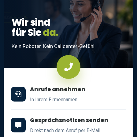
Wir sind
für Sie
da.
Kein Roboter. Kein Callcenter-Gefühl.
Anrufe annehmen
In Ihrem Firmennamen
Gesprächsnotizen senden
Direkt nach dem Anruf per E-Mail