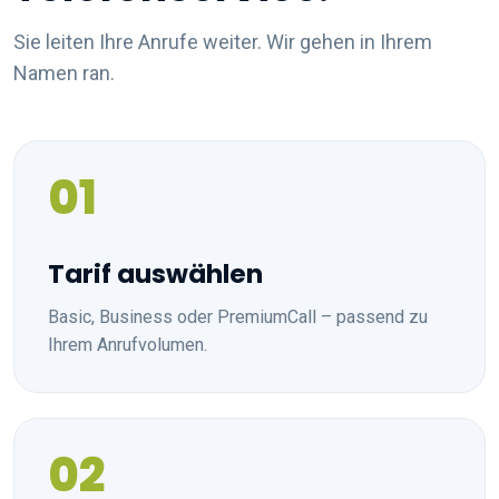
Sie leiten Ihre Anrufe weiter. Wir gehen in Ihrem
Namen ran.
01
Tarif auswählen
Basic, Business oder PremiumCall – passend zu
Ihrem Anrufvolumen.
02