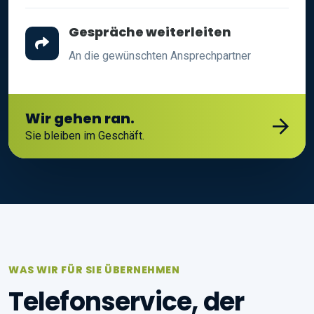
Gespräche weiterleiten
An die gewünschten Ansprechpartner
Wir gehen ran.
Sie bleiben im Geschäft.
WAS WIR FÜR SIE ÜBERNEHMEN
Telefonservice, der