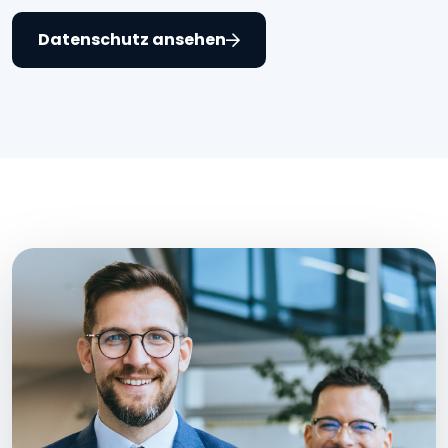
Datenschutz ansehen