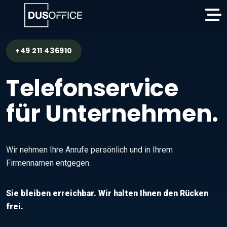
+49 211 436910
Telefonservice
für Unternehmen.
Wir nehmen Ihre Anrufe persönlich und in Ihrem
Firmennamen entgegen.
Sie bleiben erreichbar. Wir halten Ihnen den Rücken
frei.