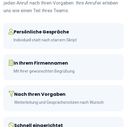
jeden Anruf nach Ihren Vorgaben. Ihre Anrufer erleben
uns wie einen Teil Ihres Teams.
Persönliche Gespräche
Individuell statt nach starrem Skript
In Ihrem Firmennamen
Mit Ihrer gewünschten Begrüßung
Nach Ihren Vorgaben
Weiterleitung und Gesprächsnotizen nach Wunsch
Schnell eingerichtet