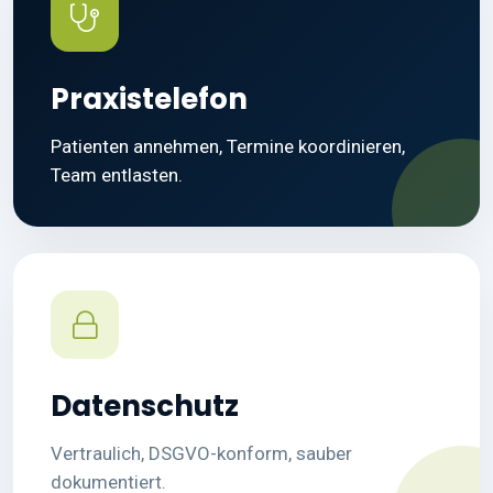
Praxistelefon
Patienten annehmen, Termine koordinieren,
Team entlasten.
Datenschutz
Vertraulich, DSGVO-konform, sauber
dokumentiert.