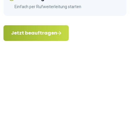
Einfach per Rufweiterleitung starten
Jetzt beauftragen
Keine Anrufe mehr
verpassen.