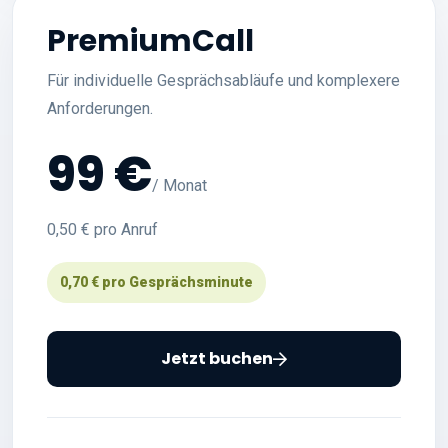
PremiumCall
Für individuelle Gesprächsabläufe und komplexere
Anforderungen.
99 €
/ Monat
0,50 € pro Anruf
0,70 € pro Gesprächsminute
Jetzt buchen