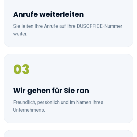
Anrufe weiterleiten
Sie leiten Ihre Anrufe auf Ihre DUSOFFICE-Nummer
weiter.
03
Wir gehen für Sie ran
Freundlich, persönlich und im Namen Ihres
Unternehmens.