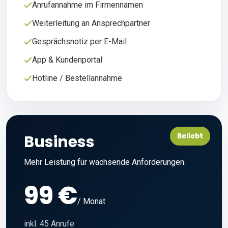
Anrufannahme im Firmennamen
Weiterleitung an Ansprechpartner
Gesprächsnotiz per E-Mail
App & Kundenportal
Hotline / Bestellannahme
Business
Beliebt
Mehr Leistung für wachsende Anforderungen.
99 €
/ Monat
inkl. 45 Anrufe