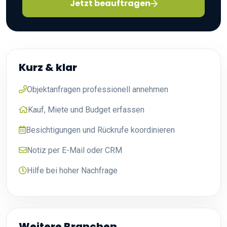
Jetzt beauftragen
Kurz & klar
Objektanfragen professionell annehmen
Kauf, Miete und Budget erfassen
Besichtigungen und Rückrufe koordinieren
Notiz per E-Mail oder CRM
Hilfe bei hoher Nachfrage
Weitere Branchen