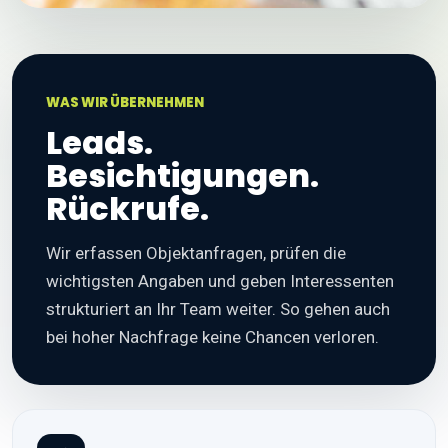
WAS WIR ÜBERNEHMEN
Leads.
Besichtigungen.
Rückrufe.
Wir erfassen Objektanfragen, prüfen die
wichtigsten Angaben und geben Interessenten
strukturiert an Ihr Team weiter. So gehen auch
bei hoher Nachfrage keine Chancen verloren.