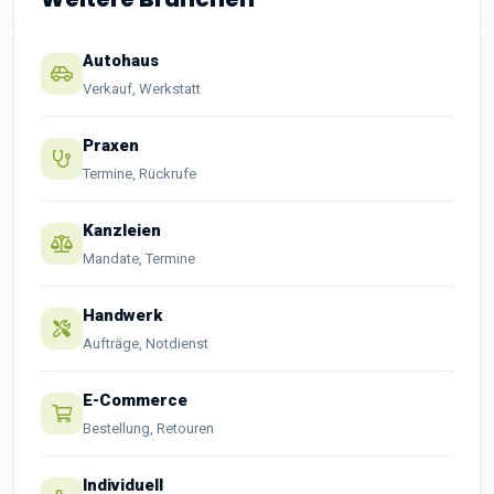
Autohaus
Verkauf, Werkstatt
Praxen
Termine, Rückrufe
Kanzleien
Mandate, Termine
Handwerk
Aufträge, Notdienst
E-Commerce
Bestellung, Retouren
Individuell