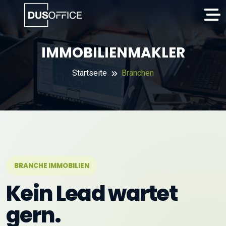
IMMOBILIENMAKLER
Startseite
Branchen
BRANCHE IMMOBILIEN
Kein Lead wartet
gern.