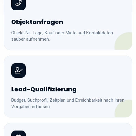
Objektanfragen
Objekt-Nr., Lage, Kauf oder Miete und Kontaktdaten
sauber aufnehmen.
Lead-Qualifizierung
Budget, Suchprofil, Zeitplan und Erreichbarkeit nach Ihren
Vorgaben erfassen.