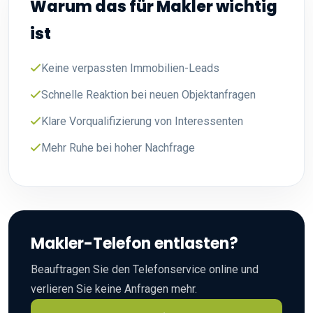
Warum das für Makler wichtig
ist
Keine verpassten Immobilien-Leads
Schnelle Reaktion bei neuen Objektanfragen
Klare Vorqualifizierung von Interessenten
Mehr Ruhe bei hoher Nachfrage
Makler-Telefon entlasten?
Beauftragen Sie den Telefonservice online und
verlieren Sie keine Anfragen mehr.