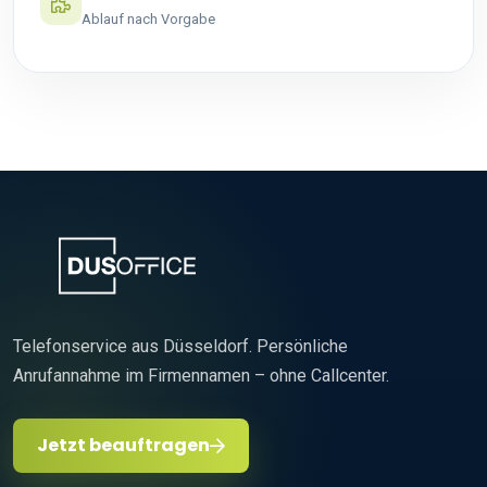
Ablauf nach Vorgabe
Telefonservice aus Düsseldorf. Persönliche
Anrufannahme im Firmennamen – ohne Callcenter.
Jetzt beauftragen