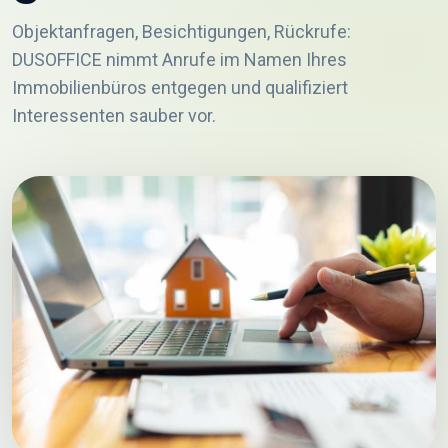
Objektanfragen, Besichtigungen, Rückrufe:
DUSOFFICE nimmt Anrufe im Namen Ihres
Immobilienbüros entgegen und qualifiziert
Interessenten sauber vor.