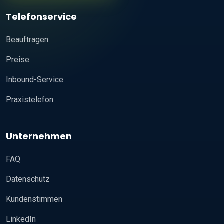
Telefonservice
Beauftragen
Preise
Inbound-Service
Praxistelefon
Unternehmen
FAQ
Datenschutz
Kundenstimmen
LinkedIn