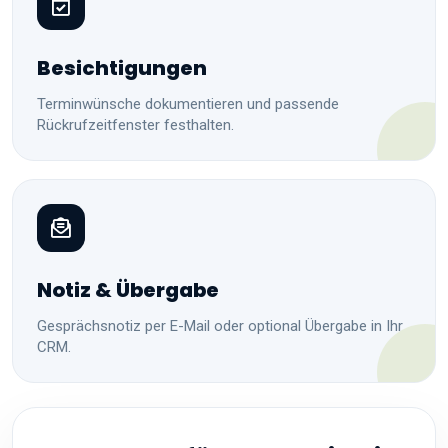
Besichtigungen
Terminwünsche dokumentieren und passende
Rückrufzeitfenster festhalten.
Notiz & Übergabe
Gesprächsnotiz per E-Mail oder optional Übergabe in Ihr
CRM.