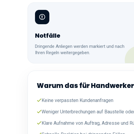
Notfälle
Dringende Anliegen werden markiert und nach
Ihren Regeln weitergegeben.
Warum das für Handwerker 
Keine verpassten Kundenanfragen
Weniger Unterbrechungen auf Baustelle ode
Klare Aufnahme von Auftrag, Adresse und R