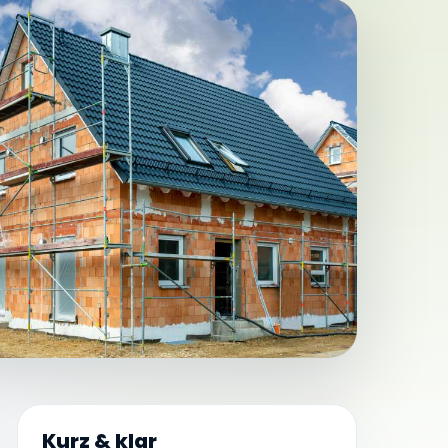
Kurz & klar