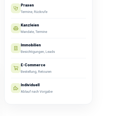
Praxen
Termine, Rückrufe
Kanzleien
Mandate, Termine
Immobilien
Besichtigungen, Leads
E-Commerce
Bestellung, Retouren
Individuell
Ablauf nach Vorgabe