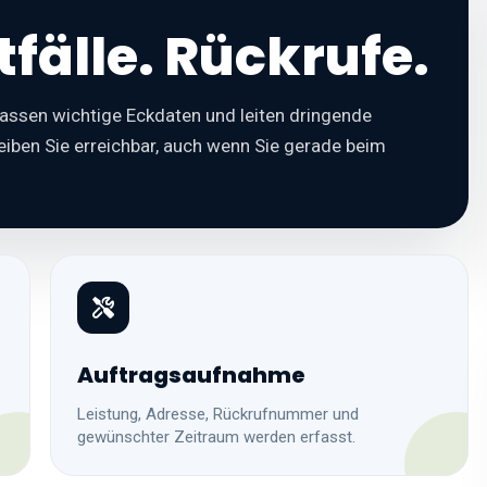
fälle. Rückrufe.
ssen wichtige Eckdaten und leiten dringende
eiben Sie erreichbar, auch wenn Sie gerade beim
Auftragsaufnahme
Leistung, Adresse, Rückrufnummer und
gewünschter Zeitraum werden erfasst.