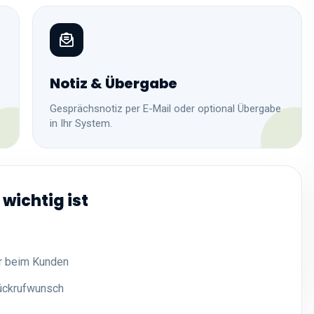
Notiz & Übergabe
Gesprächsnotiz per E-Mail oder optional Übergabe
in Ihr System.
wichtig ist
r beim Kunden
ückrufwunsch