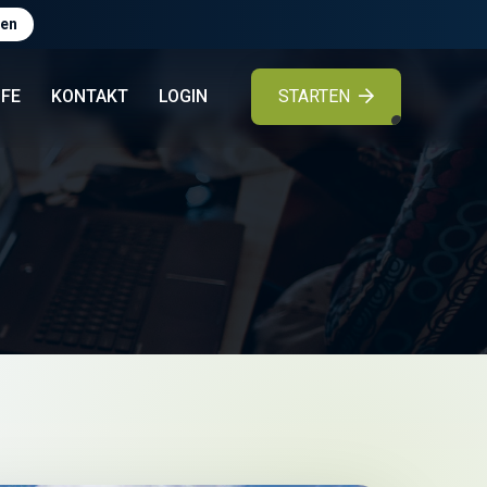
en
STARTEN
LFE
KONTAKT
LOGIN