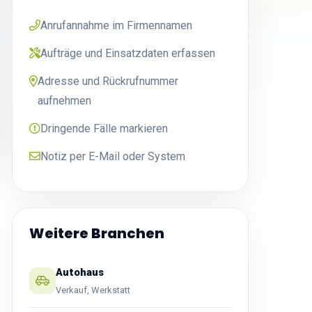
Anrufannahme im Firmennamen
Aufträge und Einsatzdaten erfassen
Adresse und Rückrufnummer
aufnehmen
Dringende Fälle markieren
Notiz per E-Mail oder System
Weitere Branchen
Autohaus
Verkauf, Werkstatt